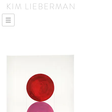
KIM LIEBERMAN