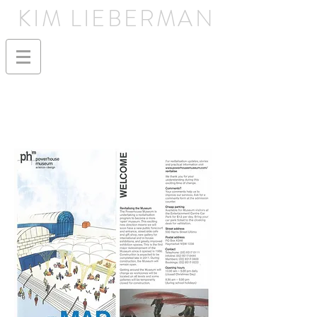
KIM LIEBERMAN