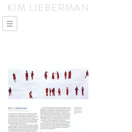
KIM LIEBERMAN