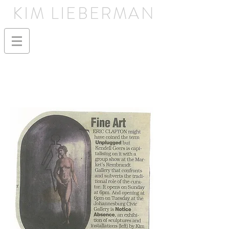
KIM LIEBERMAN