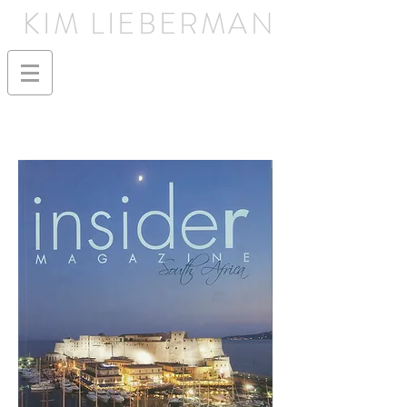
KIM LIEBERMAN